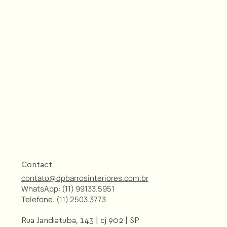
Contact
contato@dpbarrosinteriores.com.br
WhatsApp: (11) 99133.5951
Telefone: (11) 2503.3773
Rua Jandiatuba, 143 | cj 902 | SP