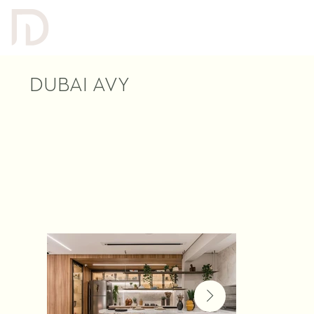
DUBAI AVY